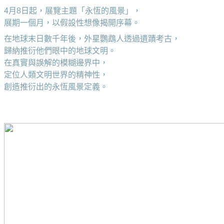
4月8日起，展覽主題「永恆的風景」，
展期一個月，以假設性想像揭開序幕。
在地球末日數千年後，外星鸚鵡人透過遺蹟考古，
歸納推衍他們眼中的地球文明。
在真實與誤解的模糊邊界中，
定位人類文明世界的精神性，
創造推衍出的永恆風景定義。