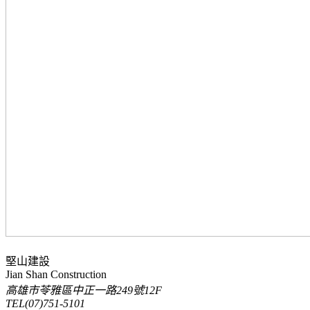
堅山建設
Jian Shan Construction
高雄市苓雅區中正一路249號12F
TEL
(07)751-5101