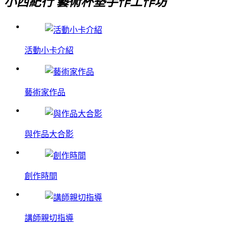
小西紀行 藝術杯墊手作工作坊
活動小卡介紹
藝術家作品
與作品大合影
創作時間
講師親切指導